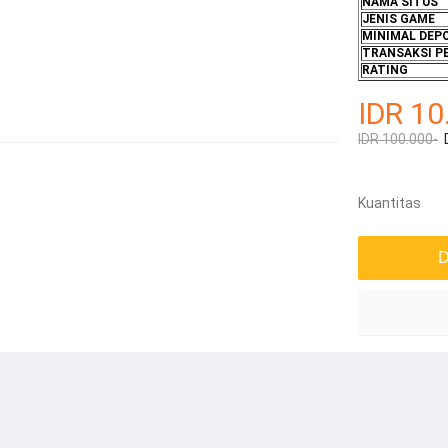
NAMA SITUS
JENIS GAME
MINIMAL DEP
TRANSAKSI P
RATING
IDR 10
IDR 100.000-
Kuantitas