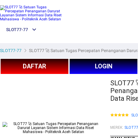
SLOT77-77
SLOT77-77
SLOT77 🚀 Satuan Tugas Percepatan Penanganan Darurat 
DAFTAR
LOGIN
SLOT77 
Penangan
Data Ris
SLO
MEREK
:
SLOT77