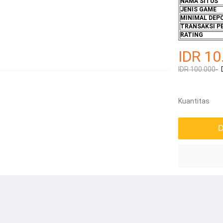
NAMA SITUS
JENIS GAME
MINIMAL DEP
TRANSAKSI P
RATING
IDR 10
IDR 100.000-
Kuantitas